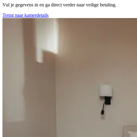
Vul je gegevens in en ga direct verder naar veilige betaling.
Terug naar kamerdetails