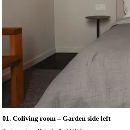
01. Coliving room – Garden side left