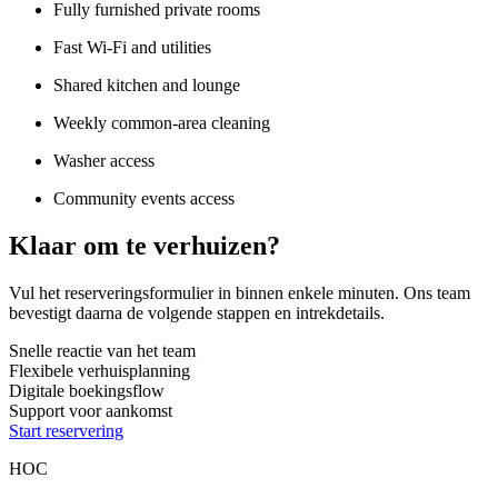
Fully furnished private rooms
Fast Wi-Fi and utilities
Shared kitchen and lounge
Weekly common-area cleaning
Washer access
Community events access
Klaar om te verhuizen?
Vul het reserveringsformulier in binnen enkele minuten. Ons team
bevestigt daarna de volgende stappen en intrekdetails.
Snelle reactie van het team
Flexibele verhuisplanning
Digitale boekingsflow
Support voor aankomst
Start reservering
HOC