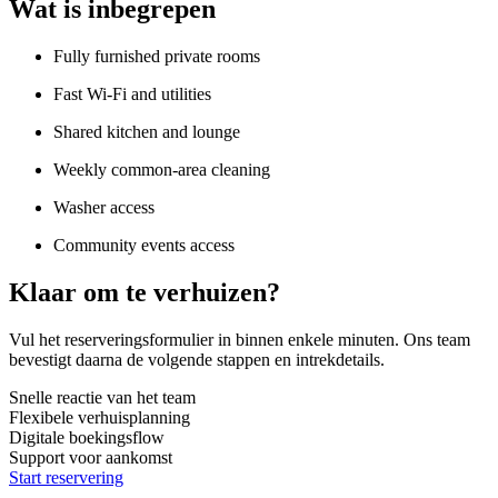
Wat is inbegrepen
Fully furnished private rooms
Fast Wi-Fi and utilities
Shared kitchen and lounge
Weekly common-area cleaning
Washer access
Community events access
Klaar om te verhuizen?
Vul het reserveringsformulier in binnen enkele minuten. Ons team
bevestigt daarna de volgende stappen en intrekdetails.
Snelle reactie van het team
Flexibele verhuisplanning
Digitale boekingsflow
Support voor aankomst
Start reservering