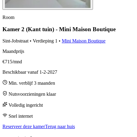
Room
Kamer 2 (Kant tuin) - Mini Maison Boutique
Sint-Jobstraat
•
Verdieping
1
•
Mini Maison Boutique
Maandprijs
€715/mnd
Beschikbaar vanaf
1-2-2027
Min. verblijf
3
maanden
Nutsvoorzieningen klaar
Volledig ingericht
Snel internet
Reserveer deze kamer
Terug naar huis