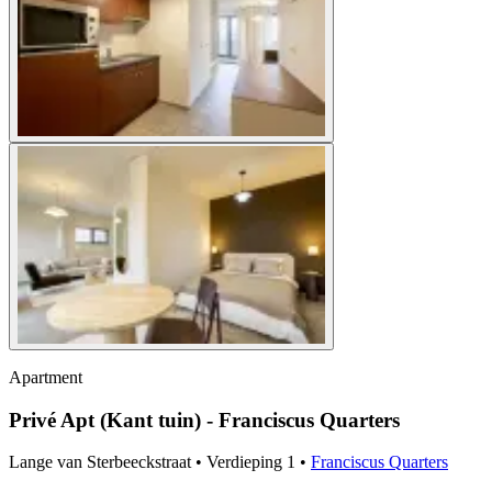
Apartment
Privé Apt (Kant tuin) - Franciscus Quarters
Lange van Sterbeeckstraat
•
Verdieping
1
•
Franciscus Quarters