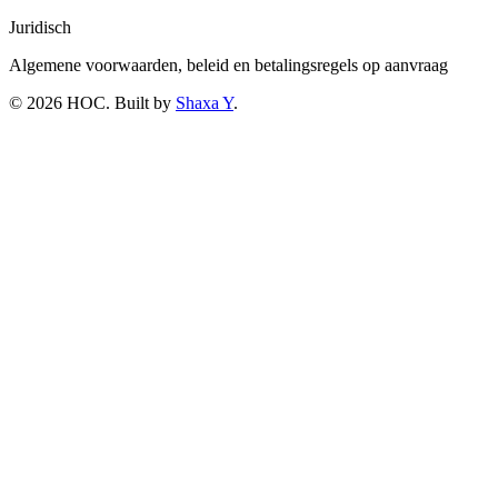
Juridisch
Algemene voorwaarden, beleid en betalingsregels op aanvraag
©
2026
HOC
. Built by
Shaxa Y
.