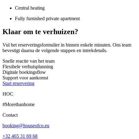
Central heating
Fully furnished private apartment
Klaar om te verhuizen?
Vul het reserveringsformulier in binnen enkele minuten. Ons team
bevestigt daarna de volgende stappen en intrekdetails.
Snelle reactie van het team
Flexibele verhuisplanning
Digitale boekingsflow
Support voor aankomst
Start reservering
HOC
#Morethanhome
Contact
booking@houseofco.eu
+32 465 31 69 68