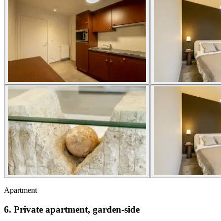
Apartment
6. Private apartment, garden-side