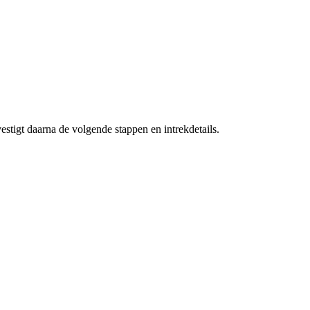
stigt daarna de volgende stappen en intrekdetails.