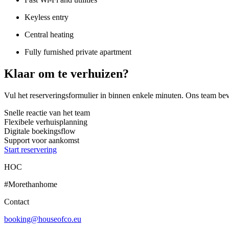
Keyless entry
Central heating
Fully furnished private apartment
Klaar om te verhuizen?
Vul het reserveringsformulier in binnen enkele minuten. Ons team beve
Snelle reactie van het team
Flexibele verhuisplanning
Digitale boekingsflow
Support voor aankomst
Start reservering
HOC
#Morethanhome
Contact
booking@houseofco.eu