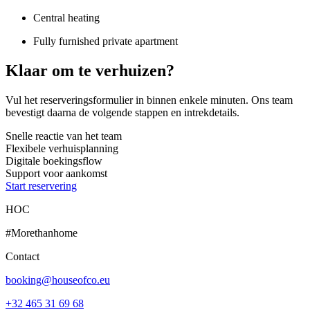
Central heating
Fully furnished private apartment
Klaar om te verhuizen?
Vul het reserveringsformulier in binnen enkele minuten. Ons team
bevestigt daarna de volgende stappen en intrekdetails.
Snelle reactie van het team
Flexibele verhuisplanning
Digitale boekingsflow
Support voor aankomst
Start reservering
HOC
#Morethanhome
Contact
booking@houseofco.eu
+32 465 31 69 68