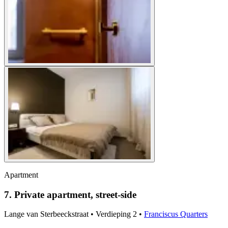
Apartment
7. Private apartment, street-side
Lange van Sterbeeckstraat
•
Verdieping
2
•
Franciscus Quarters