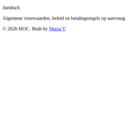
Juridisch
Algemene voorwaarden, beleid en betalingsregels op aanvraag
©
2026
HOC
. Built by
Shaxa Y
.