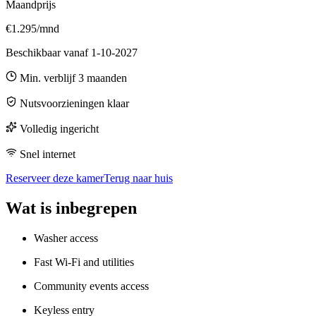
Maandprijs
€1.295/mnd
Beschikbaar vanaf
1-10-2027
Min. verblijf
3
maanden
Nutsvoorzieningen klaar
Volledig ingericht
Snel internet
Reserveer deze kamer
Terug naar huis
Wat is inbegrepen
Washer access
Fast Wi-Fi and utilities
Community events access
Keyless entry