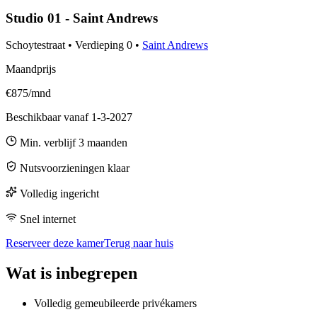
Studio 01 - Saint Andrews
Schoytestraat
•
Verdieping
0
•
Saint Andrews
Maandprijs
€875/mnd
Beschikbaar vanaf
1-3-2027
Min. verblijf
3
maanden
Nutsvoorzieningen klaar
Volledig ingericht
Snel internet
Reserveer deze kamer
Terug naar huis
Wat is inbegrepen
Volledig gemeubileerde privékamers