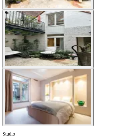
Studio