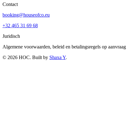
Contact
booking@houseofco.eu
+32 465 31 69 68
Juridisch
Algemene voorwaarden, beleid en betalingsregels op aanvraag
©
2026
HOC
. Built by
Shaxa Y
.