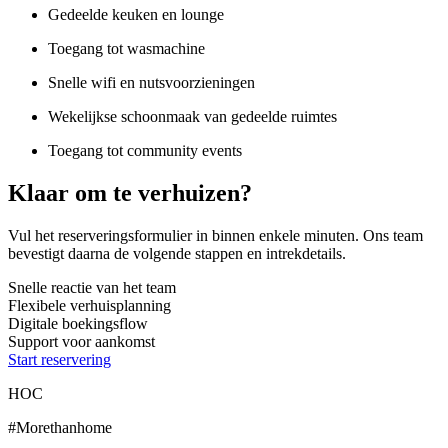
Gedeelde keuken en lounge
Toegang tot wasmachine
Snelle wifi en nutsvoorzieningen
Wekelijkse schoonmaak van gedeelde ruimtes
Toegang tot community events
Klaar om te verhuizen?
Vul het reserveringsformulier in binnen enkele minuten. Ons team
bevestigt daarna de volgende stappen en intrekdetails.
Snelle reactie van het team
Flexibele verhuisplanning
Digitale boekingsflow
Support voor aankomst
Start reservering
HOC
#Morethanhome