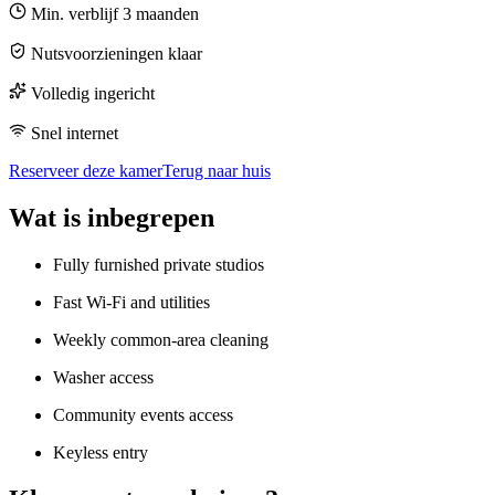
Min. verblijf
3
maanden
Nutsvoorzieningen klaar
Volledig ingericht
Snel internet
Reserveer deze kamer
Terug naar huis
Wat is inbegrepen
Fully furnished private studios
Fast Wi-Fi and utilities
Weekly common-area cleaning
Washer access
Community events access
Keyless entry