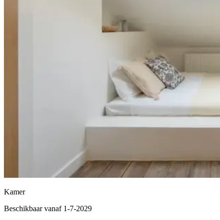
Kamer
Beschikbaar vanaf 1-7-2029