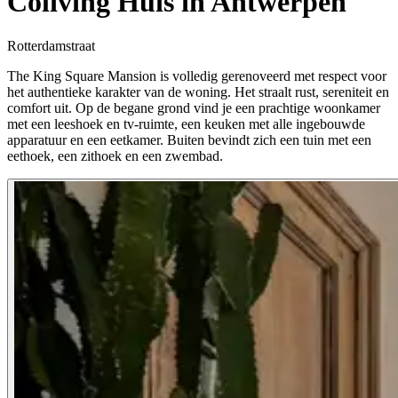
Coliving Huis in Antwerpen
Rotterdamstraat
The King Square Mansion is volledig gerenoveerd met respect voor
het authentieke karakter van de woning. Het straalt rust, sereniteit en
comfort uit. Op de begane grond vind je een prachtige woonkamer
met een leeshoek en tv-ruimte, een keuken met alle ingebouwde
apparatuur en een eetkamer. Buiten bevindt zich een tuin met een
eethoek, een zithoek en een zwembad.