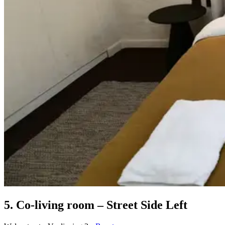
5. Co-living room – Street Side Left