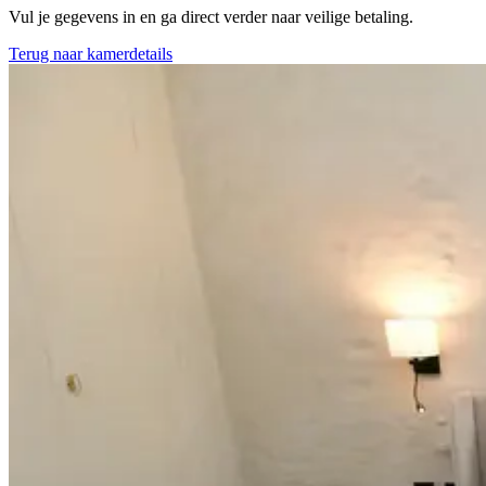
Vul je gegevens in en ga direct verder naar veilige betaling.
Terug naar kamerdetails