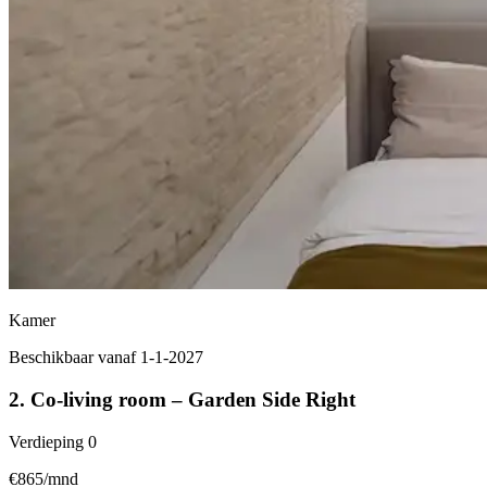
Kamer
Beschikbaar vanaf 1-1-2027
2. Co-living room – Garden Side Right
Verdieping
0
€865/mnd