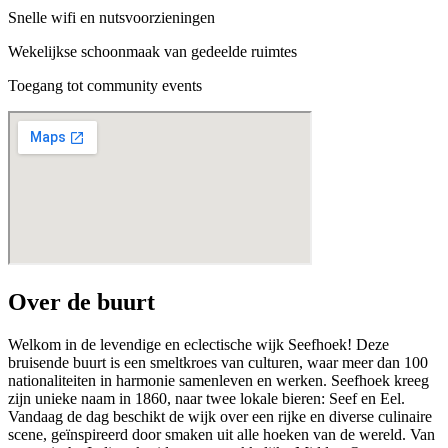
Snelle wifi en nutsvoorzieningen
Wekelijkse schoonmaak van gedeelde ruimtes
Toegang tot community events
Over de buurt
Welkom in de levendige en eclectische wijk Seefhoek! Deze
bruisende buurt is een smeltkroes van culturen, waar meer dan 100
nationaliteiten in harmonie samenleven en werken. Seefhoek kreeg
zijn unieke naam in 1860, naar twee lokale bieren: Seef en Eel.
Vandaag de dag beschikt de wijk over een rijke en diverse culinaire
scene, geïnspireerd door smaken uit alle hoeken van de wereld. Van