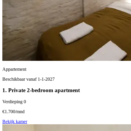
Appartement
Beschikbaar vanaf 1-1-2027
1. Private 2-bedroom apartment
Verdieping
0
€1.700/mnd
Bekijk kamer