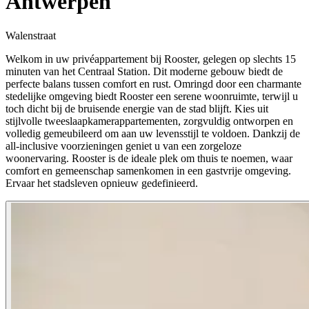
Antwerpen
Walenstraat
Welkom in uw privéappartement bij Rooster, gelegen op slechts 15
minuten van het Centraal Station. Dit moderne gebouw biedt de
perfecte balans tussen comfort en rust. Omringd door een charmante
stedelijke omgeving biedt Rooster een serene woonruimte, terwijl u
toch dicht bij de bruisende energie van de stad blijft. Kies uit
stijlvolle tweeslaapkamerappartementen, zorgvuldig ontworpen en
volledig gemeubileerd om aan uw levensstijl te voldoen. Dankzij de
all-inclusive voorzieningen geniet u van een zorgeloze
woonervaring. Rooster is de ideale plek om thuis te noemen, waar
comfort en gemeenschap samenkomen in een gastvrije omgeving.
Ervaar het stadsleven opnieuw gedefinieerd.