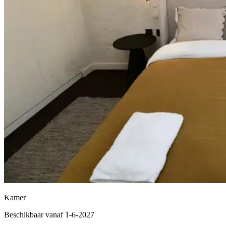
Kamer
Beschikbaar vanaf 1-6-2027