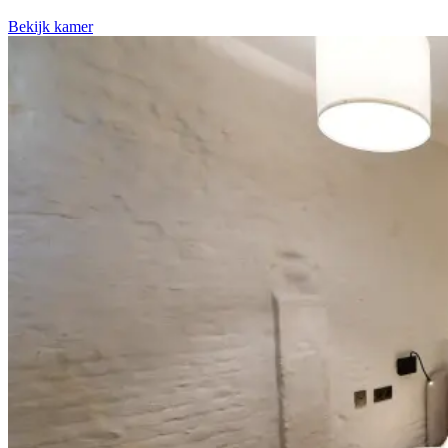
Bekijk kamer