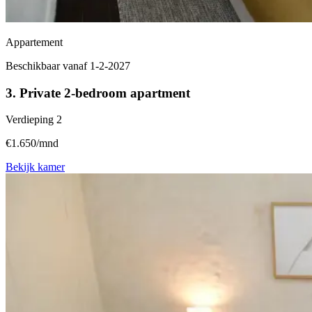
Appartement
Beschikbaar vanaf 1-2-2027
3. Private 2-bedroom apartment
Verdieping
2
€1.650/mnd
Bekijk kamer