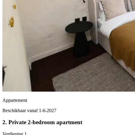
Appartement
Beschikbaar vanaf 1-6-2027
2. Private 2-bedroom apartment
Verdieping
1