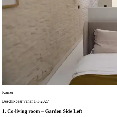
Kamer
Beschikbaar vanaf 1-1-2027
1. Co-living room – Garden Side Left