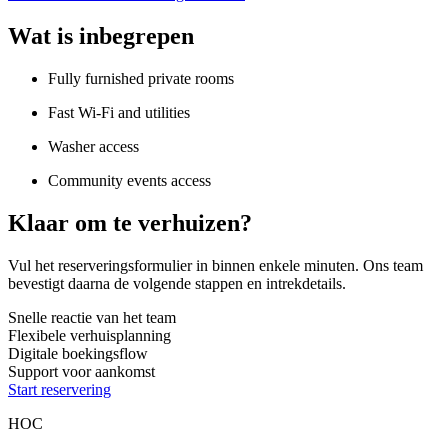
Wat is inbegrepen
Fully furnished private rooms
Fast Wi-Fi and utilities
Washer access
Community events access
Klaar om te verhuizen?
Vul het reserveringsformulier in binnen enkele minuten. Ons team
bevestigt daarna de volgende stappen en intrekdetails.
Snelle reactie van het team
Flexibele verhuisplanning
Digitale boekingsflow
Support voor aankomst
Start reservering
HOC