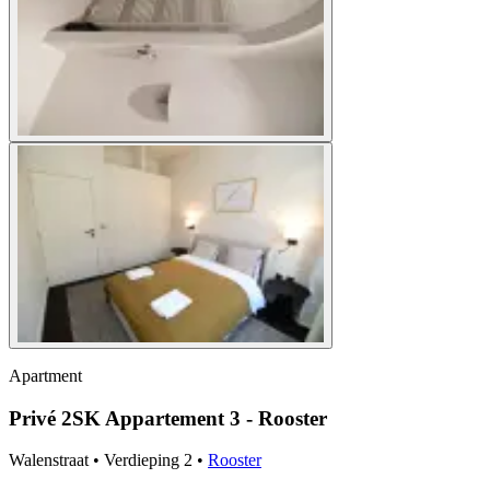
Apartment
Privé 2SK Appartement 3 - Rooster
Walenstraat
•
Verdieping
2
•
Rooster