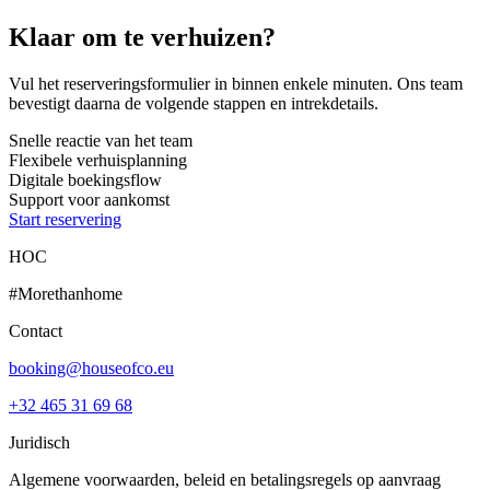
Klaar om te verhuizen?
Vul het reserveringsformulier in binnen enkele minuten. Ons team
bevestigt daarna de volgende stappen en intrekdetails.
Snelle reactie van het team
Flexibele verhuisplanning
Digitale boekingsflow
Support voor aankomst
Start reservering
HOC
#Morethanhome
Contact
booking@houseofco.eu
+32 465 31 69 68
Juridisch
Algemene voorwaarden, beleid en betalingsregels op aanvraag