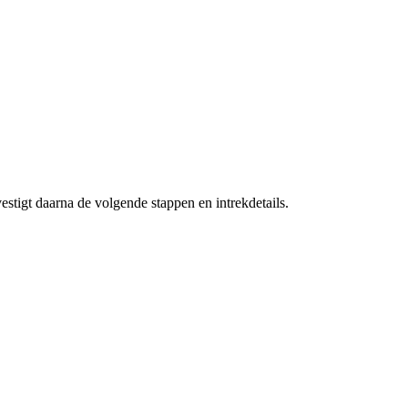
stigt daarna de volgende stappen en intrekdetails.