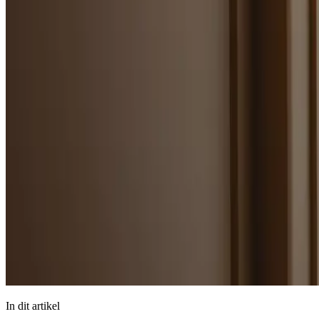
In dit artikel