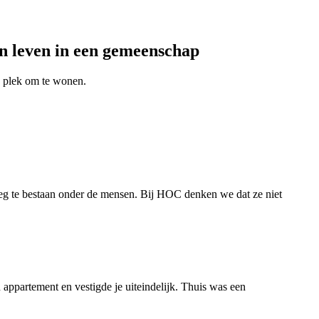
en leven in een gemeenschap
n plek om te wonen.
eg te bestaan onder de mensen. Bij HOC denken we dat ze niet
n appartement en vestigde je uiteindelijk. Thuis was een