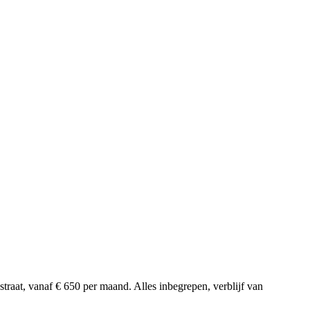
at, vanaf € 650 per maand. Alles inbegrepen, verblijf van